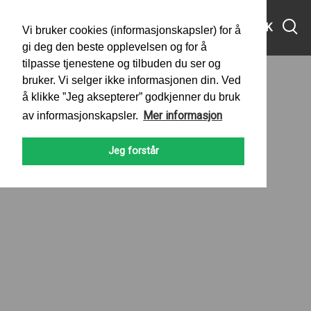
MENY
SØK
Vi bruker cookies (informasjonskapsler) for å
gi deg den beste opplevelsen og for å
tilpasse tjenestene og tilbuden du ser og
bruker. Vi selger ikke informasjonen din. Ved
å klikke ”Jeg aksepterer” godkjenner du bruk
Mer informasjon
av informasjonskapsler.
Jeg forstår