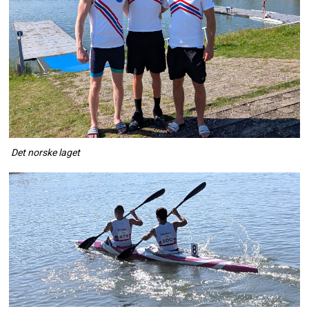
Det norske laget