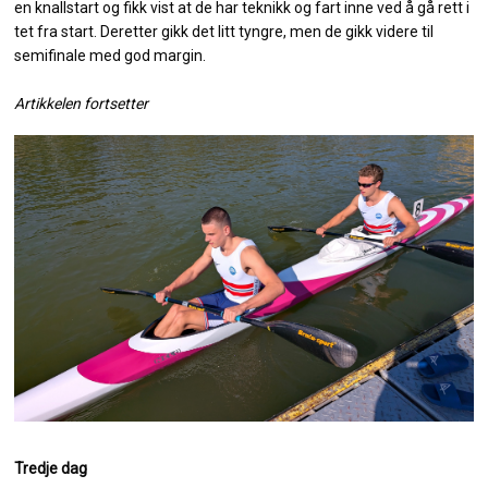
en knallstart og fikk vist at de har teknikk og fart inne ved å gå rett i
tet fra start. Deretter gikk det litt tyngre, men de gikk videre til
semifinale med god margin.
Artikkelen fortsetter
Tredje dag