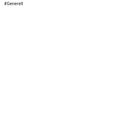
#Generelt