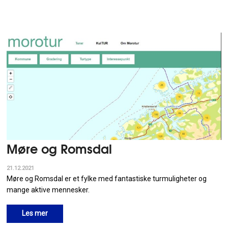
Møre og Romsdal
21.12.2021
Møre og Romsdal er et fylke med fantastiske turmuligheter og
mange aktive mennesker.
Les mer