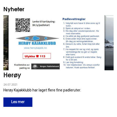
Nyheter
Herøy
24.07.2021
Herøy Kajakklubb har laget flere fine padleruter.
Les mer