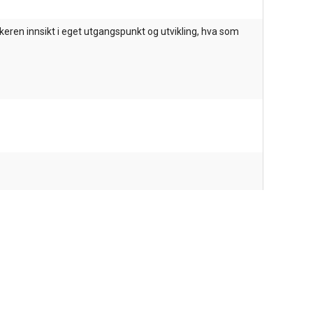
akeren innsikt i eget utgangspunkt og utvikling, hva som