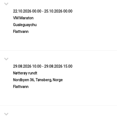
22.10.2026 00.00 - 25.10.2026 00.00
VM Maraton
Gualeguaychu
Flattvann
29.08.2026 10.00 - 29.08.2026 15.00
Nøtterøy rundt
Nordbyen 36, Tønsberg, Norge
Flattvann