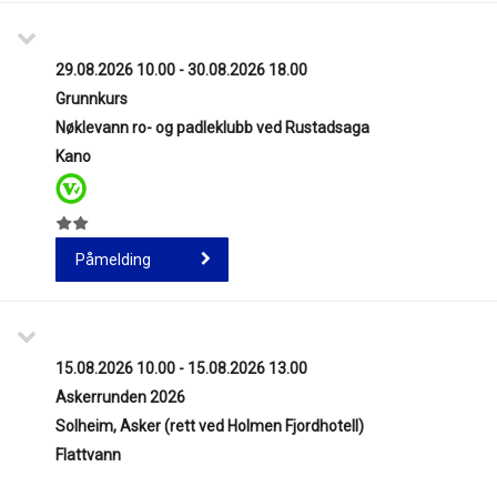
29.08.2026 10.00 - 30.08.2026 18.00
Grunnkurs
Nøklevann ro- og padleklubb ved Rustadsaga
Kano
Påmelding
15.08.2026 10.00 - 15.08.2026 13.00
Askerrunden 2026
Solheim, Asker (rett ved Holmen Fjordhotell)
Flattvann