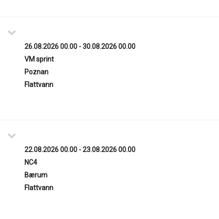
26.08.2026 00.00 - 30.08.2026 00.00
VM sprint
Poznan
Flattvann
22.08.2026 00.00 - 23.08.2026 00.00
NC4
Bærum
Flattvann