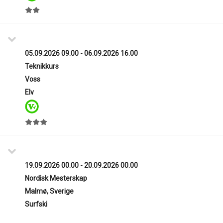
05.09.2026 09.00 - 06.09.2026 16.00
Teknikkurs
Voss
Elv
19.09.2026 00.00 - 20.09.2026 00.00
Nordisk Mesterskap
Malmø, Sverige
Surfski