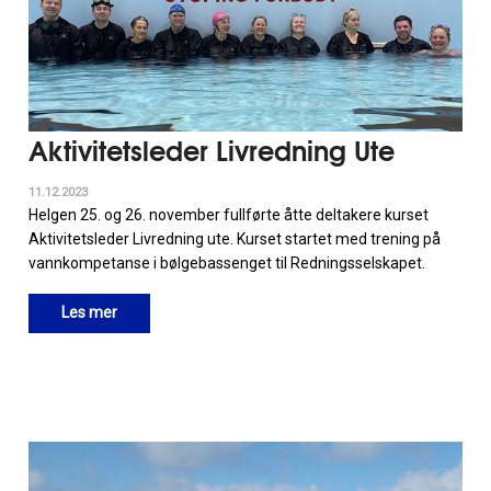
Aktivitetsleder Livredning Ute
11.12.2023
Helgen 25. og 26. november fullførte åtte deltakere kurset
Aktivitetsleder Livredning ute. Kurset startet med trening på
vannkompetanse i bølgebassenget til Redningsselskapet.
Les mer