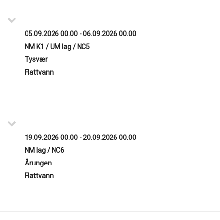
05.09.2026 00.00 - 06.09.2026 00.00
NM K1 / UM lag / NC5
Tysvær
Flattvann
19.09.2026 00.00 - 20.09.2026 00.00
NM lag / NC6
Årungen
Flattvann