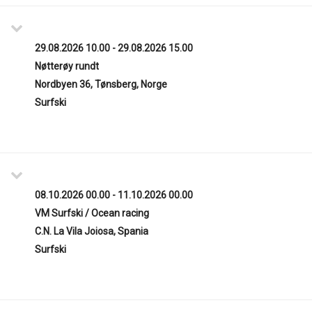
29.08.2026 10.00 - 29.08.2026 15.00
Nøtterøy rundt
Nordbyen 36, Tønsberg, Norge
Surfski
08.10.2026 00.00 - 11.10.2026 00.00
VM Surfski / Ocean racing
C.N. La Vila Joiosa, Spania
Surfski