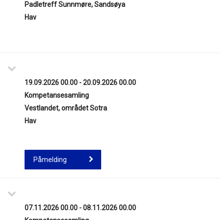
Padletreff Sunnmøre, Sandsøya
Hav
19.09.2026 00.00 - 20.09.2026 00.00
Kompetansesamling
Vestlandet, området Sotra
Hav
Påmelding
07.11.2026 00.00 - 08.11.2026 00.00