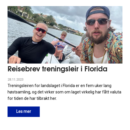
Reisebrev treningsleir i Florida
28.11.2023
Treningsleiren for landslaget i Florida er en fem uker lang
høstsamling, og det virker som om laget virkelig har fått valuta
for tiden de har tilbrakt her.
Les mer