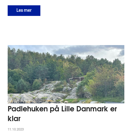
Les mer
Padlehuken på Lille Danmark er
klar
11.10.2023