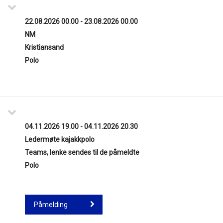
22.08.2026 00.00 - 23.08.2026 00.00
NM
Kristiansand
Polo
04.11.2026 19.00 - 04.11.2026 20.30
Ledermøte kajakkpolo
Teams, lenke sendes til de påmeldte
Polo
Påmelding