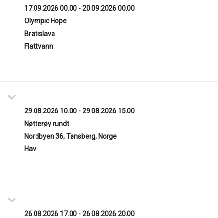
17.09.2026 00.00 - 20.09.2026 00.00
Olympic Hope
Bratislava
Flattvann
29.08.2026 10.00 - 29.08.2026 15.00
Nøtterøy rundt
Nordbyen 36, Tønsberg, Norge
Hav
26.08.2026 17.00 - 26.08.2026 20.00