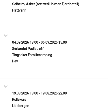
Solheim, Asker (rett ved Holmen Fjordhotell)
Flattvann
04.09.2026 18.00 - 06.09.2026 15.00
Sørlandet Padletreff
Tingsaker Familiecamping
Hav
19.08.2026 18.00 - 19.08.2026 22.00
Rullekurs
Litlebergen