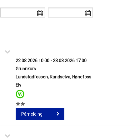
22.08.2026 10.00 - 23.08.2026 17.00
Grunnkurs
Lundstadfossen, Randselva, Hønefoss
Elv
Påmelding