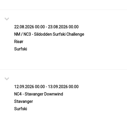
22.08.2026 00.00 - 23.08.2026 00.00
NM / NC3 - Sildodden Surfski Challenge
Risør
Surfski
12.09.2026 00.00 - 13.09.2026 00.00
NC4 - Stavanger Downwind
Stavanger
Surfski