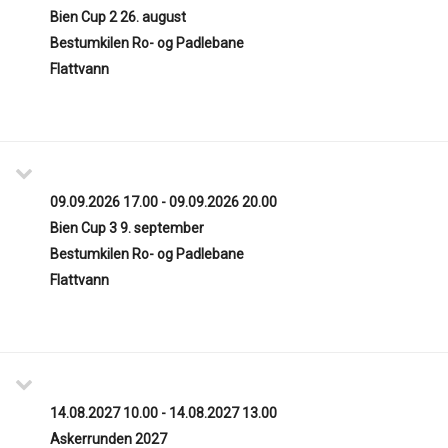
Bien Cup 2 26. august
Bestumkilen Ro- og Padlebane
Flattvann
09.09.2026 17.00 - 09.09.2026 20.00
Bien Cup 3 9. september
Bestumkilen Ro- og Padlebane
Flattvann
14.08.2027 10.00 - 14.08.2027 13.00
Askerrunden 2027