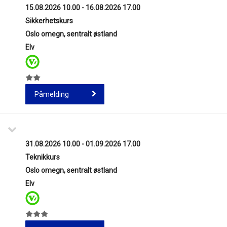
15.08.2026 10.00 - 16.08.2026 17.00
Sikkerhetskurs
Oslo omegn, sentralt østland
Elv
Påmelding
31.08.2026 10.00 - 01.09.2026 17.00
Teknikkurs
Oslo omegn, sentralt østland
Elv