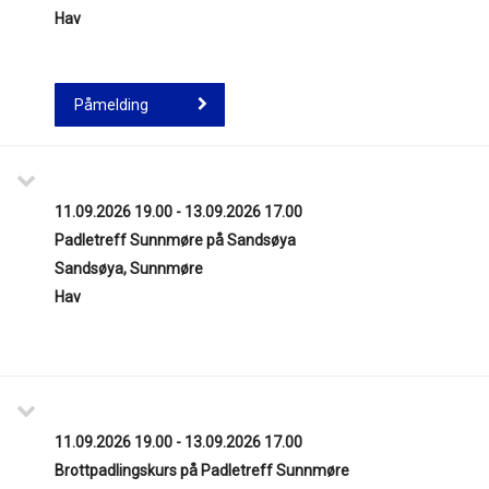
Hav
Påmelding
11.09.2026 19.00 - 13.09.2026 17.00
Padletreff Sunnmøre på Sandsøya
Sandsøya, Sunnmøre
Hav
11.09.2026 19.00 - 13.09.2026 17.00
Brottpadlingskurs på Padletreff Sunnmøre