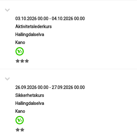
03.10.2026 00.00 - 04.10.2026 00.00
Aktivitetslederkurs
Hallingdalselva
Kano
26.09.2026 00.00 - 27.09.2026 00.00
Sikkerhetskurs
Hallingdalselva
Kano