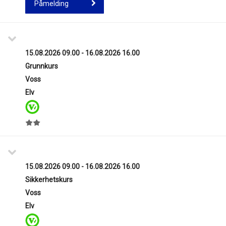
Påmelding
15.08.2026 09.00 - 16.08.2026 16.00
Grunnkurs
Voss
Elv
15.08.2026 09.00 - 16.08.2026 16.00
Sikkerhetskurs
Voss
Elv